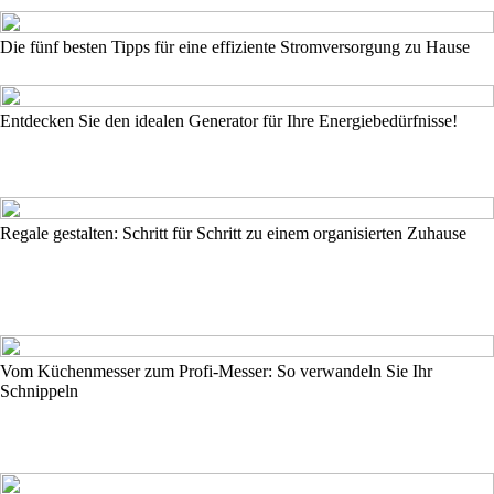
Die fünf besten Tipps für eine effiziente Stromversorgung zu Hause
Entdecken Sie den idealen Generator für Ihre Energiebedürfnisse!
Regale gestalten: Schritt für Schritt zu einem organisierten Zuhause
Vom Küchenmesser zum Profi-Messer: So verwandeln Sie Ihr
Schnippeln