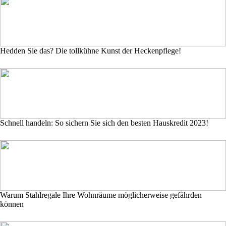
Hedden Sie das? Die tollkühne Kunst der Heckenpflege!
Schnell handeln: So sichern Sie sich den besten Hauskredit 2023!
Warum Stahlregale Ihre Wohnräume möglicherweise gefährden
können