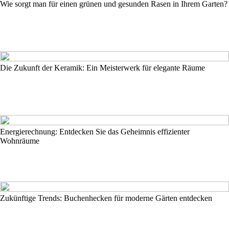
Wie sorgt man für einen grünen und gesunden Rasen in Ihrem Garten?
Die Zukunft der Keramik: Ein Meisterwerk für elegante Räume
Energierechnung: Entdecken Sie das Geheimnis effizienter
Wohnräume
Zukünftige Trends: Buchenhecken für moderne Gärten entdecken