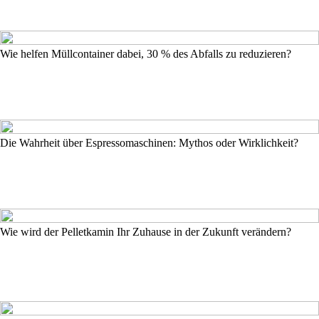
Wie helfen Müllcontainer dabei, 30 % des Abfalls zu reduzieren?
Die Wahrheit über Espressomaschinen: Mythos oder Wirklichkeit?
Wie wird der Pelletkamin Ihr Zuhause in der Zukunft verändern?