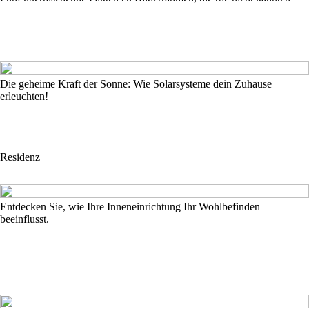
Die geheime Kraft der Sonne: Wie Solarsysteme dein Zuhause
erleuchten!
Residenz
Entdecken Sie, wie Ihre Inneneinrichtung Ihr Wohlbefinden
beeinflusst.