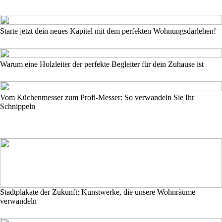
Starte jetzt dein neues Kapitel mit dem perfekten Wohnungsdarlehen!
Warum eine Holzleiter der perfekte Begleiter für dein Zuhause ist
Vom Küchenmesser zum Profi-Messer: So verwandeln Sie Ihr
Schnippeln
Stadtplakate der Zukunft: Kunstwerke, die unsere Wohnräume
verwandeln