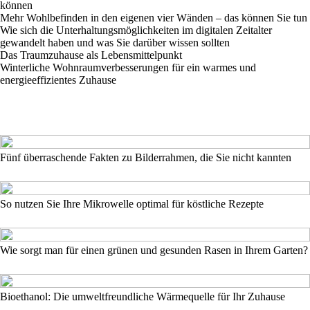
können
Mehr Wohlbefinden in den eigenen vier Wänden – das können Sie tun
Wie sich die Unterhaltungsmöglichkeiten im digitalen Zeitalter
gewandelt haben und was Sie darüber wissen sollten
Das Traumzuhause als Lebensmittelpunkt
Winterliche Wohnraumverbesserungen für ein warmes und
energieeffizientes Zuhause
Fünf überraschende Fakten zu Bilderrahmen, die Sie nicht kannten
So nutzen Sie Ihre Mikrowelle optimal für köstliche Rezepte
Wie sorgt man für einen grünen und gesunden Rasen in Ihrem Garten?
Bioethanol: Die umweltfreundliche Wärmequelle für Ihr Zuhause