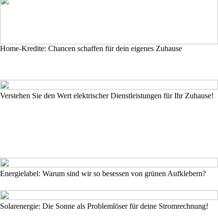
Home-Kredite: Chancen schaffen für dein eigenes Zuhause
Verstehen Sie den Wert elektrischer Dienstleistungen für Ihr Zuhause!
Energielabel: Warum sind wir so besessen von grünen Aufklebern?
Solarenergie: Die Sonne als Problemlöser für deine Stromrechnung!