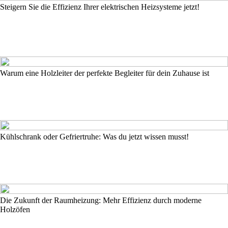
Steigern Sie die Effizienz Ihrer elektrischen Heizsysteme jetzt!
Warum eine Holzleiter der perfekte Begleiter für dein Zuhause ist
Kühlschrank oder Gefriertruhe: Was du jetzt wissen musst!
Die Zukunft der Raumheizung: Mehr Effizienz durch moderne
Holzöfen