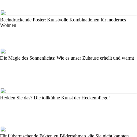
Beeindruckende Poster: Kunstvolle Kombinationen für modernes
Wohnen
Die Magie des Sonnenlichts: Wie es unser Zuhause erhellt und wärmt
Hedden Sie das? Die tollkühne Kunst der Heckenpflege!
Fünf überraschende Fakten zu Bilderrahmen, die Sie nicht kannten