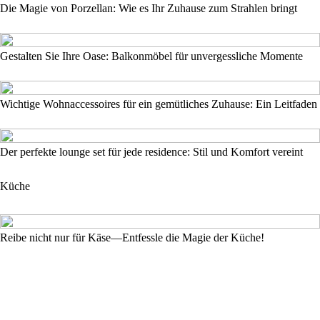
Die Magie von Porzellan: Wie es Ihr Zuhause zum Strahlen bringt
Gestalten Sie Ihre Oase: Balkonmöbel für unvergessliche Momente
Wichtige Wohnaccessoires für ein gemütliches Zuhause: Ein Leitfaden
Der perfekte lounge set für jede residence: Stil und Komfort vereint
Küche
Reibe nicht nur für Käse—Entfessle die Magie der Küche!