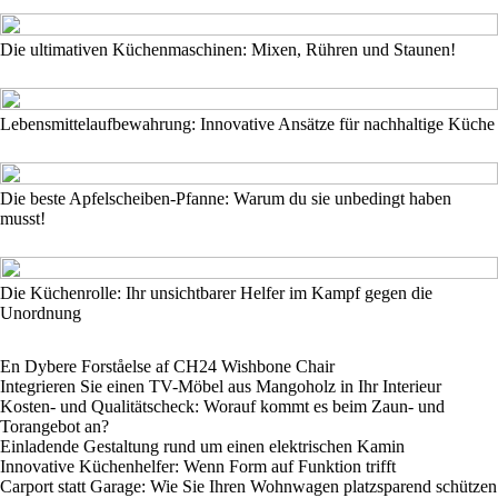
Die ultimativen Küchenmaschinen: Mixen, Rühren und Staunen!
Lebensmittelaufbewahrung: Innovative Ansätze für nachhaltige Küche
Die beste Apfelscheiben-Pfanne: Warum du sie unbedingt haben
musst!
Die Küchenrolle: Ihr unsichtbarer Helfer im Kampf gegen die
Unordnung
En Dybere Forståelse af CH24 Wishbone Chair
Integrieren Sie einen TV-Möbel aus Mangoholz in Ihr Interieur
Kosten- und Qualitätscheck: Worauf kommt es beim Zaun- und
Torangebot an?
Einladende Gestaltung rund um einen elektrischen Kamin
Innovative Küchenhelfer: Wenn Form auf Funktion trifft
Carport statt Garage: Wie Sie Ihren Wohnwagen platzsparend schützen