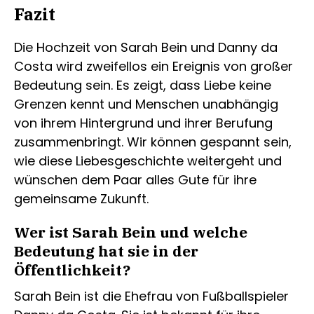
Fazit
Die Hochzeit von Sarah Bein und Danny da
Costa wird zweifellos ein Ereignis von großer
Bedeutung sein. Es zeigt, dass Liebe keine
Grenzen kennt und Menschen unabhängig
von ihrem Hintergrund und ihrer Berufung
zusammenbringt. Wir können gespannt sein,
wie diese Liebesgeschichte weitergeht und
wünschen dem Paar alles Gute für ihre
gemeinsame Zukunft.
Wer ist Sarah Bein und welche
Bedeutung hat sie in der
Öffentlichkeit?
Sarah Bein ist die Ehefrau von Fußballspieler