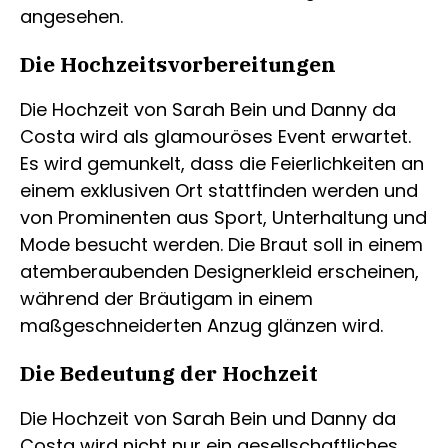
angesehen.
Die Hochzeitsvorbereitungen
Die Hochzeit von Sarah Bein und Danny da
Costa wird als glamouröses Event erwartet.
Es wird gemunkelt, dass die Feierlichkeiten an
einem exklusiven Ort stattfinden werden und
von Prominenten aus Sport, Unterhaltung und
Mode besucht werden. Die Braut soll in einem
atemberaubenden Designerkleid erscheinen,
während der Bräutigam in einem
maßgeschneiderten Anzug glänzen wird.
Die Bedeutung der Hochzeit
Die Hochzeit von Sarah Bein und Danny da
Costa wird nicht nur ein gesellschaftliches