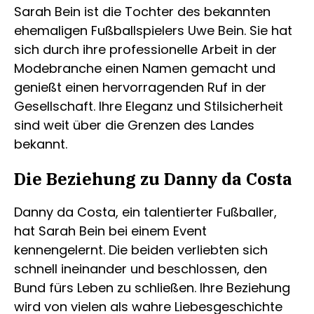
Sarah Bein ist die Tochter des bekannten
ehemaligen Fußballspielers Uwe Bein. Sie hat
sich durch ihre professionelle Arbeit in der
Modebranche einen Namen gemacht und
genießt einen hervorragenden Ruf in der
Gesellschaft. Ihre Eleganz und Stilsicherheit
sind weit über die Grenzen des Landes
bekannt.
Die Beziehung zu Danny da Costa
Danny da Costa, ein talentierter Fußballer,
hat Sarah Bein bei einem Event
kennengelernt. Die beiden verliebten sich
schnell ineinander und beschlossen, den
Bund fürs Leben zu schließen. Ihre Beziehung
wird von vielen als wahre Liebesgeschichte