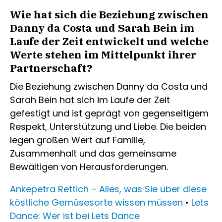
Wie hat sich die Beziehung zwischen
Danny da Costa und Sarah Bein im
Laufe der Zeit entwickelt und welche
Werte stehen im Mittelpunkt ihrer
Partnerschaft?
Die Beziehung zwischen Danny da Costa und
Sarah Bein hat sich im Laufe der Zeit
gefestigt und ist geprägt von gegenseitigem
Respekt, Unterstützung und Liebe. Die beiden
legen großen Wert auf Familie,
Zusammenhalt und das gemeinsame
Bewältigen von Herausforderungen.
Ankepetra Rettich – Alles, was Sie über diese
köstliche Gemüsesorte wissen müssen
•
Lets
Dance: Wer ist bei Lets Dance