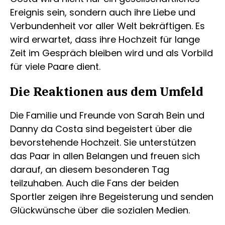
Ereignis sein, sondern auch ihre Liebe und
Verbundenheit vor aller Welt bekräftigen. Es
wird erwartet, dass ihre Hochzeit für lange
Zeit im Gespräch bleiben wird und als Vorbild
für viele Paare dient.
Die Reaktionen aus dem Umfeld
Die Familie und Freunde von Sarah Bein und
Danny da Costa sind begeistert über die
bevorstehende Hochzeit. Sie unterstützen
das Paar in allen Belangen und freuen sich
darauf, an diesem besonderen Tag
teilzuhaben. Auch die Fans der beiden
Sportler zeigen ihre Begeisterung und senden
Glückwünsche über die sozialen Medien.