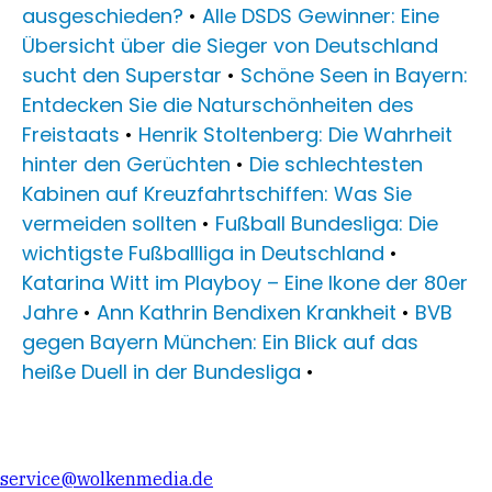
ausgeschieden?
•
Alle DSDS Gewinner: Eine
Übersicht über die Sieger von Deutschland
sucht den Superstar
•
Schöne Seen in Bayern:
Entdecken Sie die Naturschönheiten des
Freistaats
•
Henrik Stoltenberg: Die Wahrheit
hinter den Gerüchten
•
Die schlechtesten
Kabinen auf Kreuzfahrtschiffen: Was Sie
vermeiden sollten
•
Fußball Bundesliga: Die
wichtigste Fußballliga in Deutschland
•
Katarina Witt im Playboy – Eine Ikone der 80er
Jahre
•
Ann Kathrin Bendixen Krankheit
•
BVB
gegen Bayern München: Ein Blick auf das
heiße Duell in der Bundesliga
•
service@wolkenmedia.de