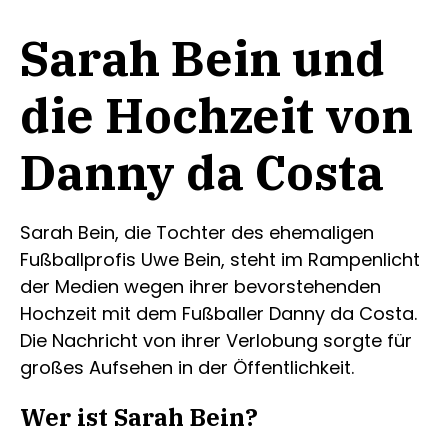
Sarah Bein und
die Hochzeit von
Danny da Costa
Sarah Bein, die Tochter des ehemaligen
Fußballprofis Uwe Bein, steht im Rampenlicht
der Medien wegen ihrer bevorstehenden
Hochzeit mit dem Fußballer Danny da Costa.
Die Nachricht von ihrer Verlobung sorgte für
großes Aufsehen in der Öffentlichkeit.
Wer ist Sarah Bein?