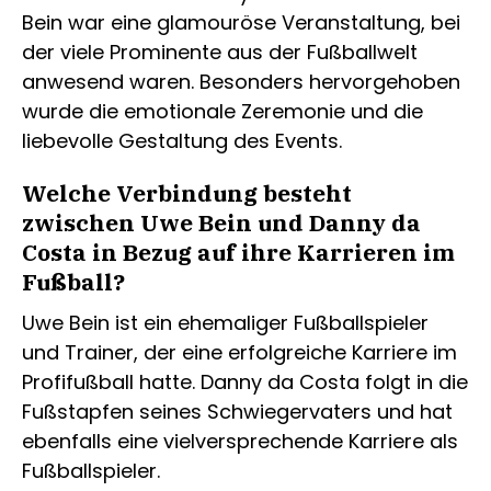
Bein war eine glamouröse Veranstaltung, bei
der viele Prominente aus der Fußballwelt
anwesend waren. Besonders hervorgehoben
wurde die emotionale Zeremonie und die
liebevolle Gestaltung des Events.
Welche Verbindung besteht
zwischen Uwe Bein und Danny da
Costa in Bezug auf ihre Karrieren im
Fußball?
Uwe Bein ist ein ehemaliger Fußballspieler
und Trainer, der eine erfolgreiche Karriere im
Profifußball hatte. Danny da Costa folgt in die
Fußstapfen seines Schwiegervaters und hat
ebenfalls eine vielversprechende Karriere als
Fußballspieler.