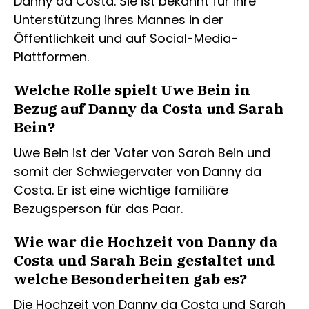
Danny da Costa. Sie ist bekannt für ihre
Unterstützung ihres Mannes in der
Öffentlichkeit und auf Social-Media-
Plattformen.
Welche Rolle spielt Uwe Bein in
Bezug auf Danny da Costa und Sarah
Bein?
Uwe Bein ist der Vater von Sarah Bein und
somit der Schwiegervater von Danny da
Costa. Er ist eine wichtige familiäre
Bezugsperson für das Paar.
Wie war die Hochzeit von Danny da
Costa und Sarah Bein gestaltet und
welche Besonderheiten gab es?
Die Hochzeit von Danny da Costa und Sarah