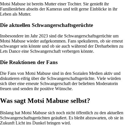
Motsi Mabuse ist bereits Mutter einer Tochter. Sie genießt ihr
Familienleben abseits der Kameras und teilt gerne Einblicke in ihr
Leben als Mutter.
Die aktuellen Schwangerschaftsgerüchte
Insbesondere im Jahr 2023 sind die Schwangerschaftsgerüchte um
Motsi Mabuse wieder aufgekommen. Fans spekulieren, ob sie erneut
schwanger sein könnte und ob sie auch während der Dreharbeiten zu
Lets Dance eine Schwangerschaft verbergen könnte.
Die Reaktionen der Fans
Die Fans von Motsi Mabuse sind in den Sozialen Medien aktiv und
diskutieren eifrig über die Schwangerschaftsgerüchte. Viele würden
sich über eine erneute Schwangerschaft der beliebten Moderatorin
freuen und senden ihr positive Wünsche.
Was sagt Motsi Mabuse selbst?
Bislang hat Motsi Mabuse sich noch nicht öffentlich zu den aktuellen
Schwangerschaftsgerüchten geäußert. Es bleibt abzuwarten, ob sie in
Zukunft Licht ins Dunkel bringen wird.