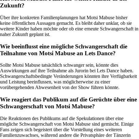
Zukunft?
Über ihre konkreten Familienplanungen hat Motsi Mabuse bisher
keine öffentlichen Aussagen gemacht. Es bleibt daher unklar, ob sie
weitere Kinder haben möchte oder ob eine erneute Schwangerschaft in
naher Zukunft geplant ist.
Wie beeinflusst eine mögliche Schwangerschaft die
Teilnahme von Motsi Mabuse an Lets Dance?
Sollte Motsi Mabuse tatsächlich schwanger sein, könnte dies
Auswirkungen auf ihre Teilnahme als Jurorin bei Lets Dance haben.
Schwangerschaftsbedingte Veränderungen könnten ihre Verfügbarkeit
und Leistung beeinflussen, was möglicherweise zu einer
vorübergehenden Abwesenheit von der Show führen könnte.
Wie reagiert das Publikum auf die Gerüchte über eine
Schwangerschaft von Motsi Mabuse?
Die Reaktionen des Publikums auf die Spekulationen über eine
mögliche Schwangerschaft von Motsi Mabuse sind gemischt. Einige
Fans zeigen sich begeistert über die Vorstellung eines weiteren
Familienzuwachses, während andere die Privatsphäre der Tänzerin