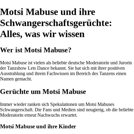
Motsi Mabuse und ihre
Schwangerschaftsgerüchte:
Alles, was wir wissen
Wer ist Motsi Mabuse?
Motsi Mabuse ist vielen als beliebte deutsche Moderatorin und Jurorin
der Tanzshow Lets Dance bekannt. Sie hat sich mit ihrer positiven
Ausstrahlung und ihrem Fachwissen im Bereich des Tanzens einen
Namen gemacht.
Gerüchte um Motsi Mabuse
Immer wieder ranken sich Spekulationen um Motsi Mabuses
Schwangerschaft. Die Fans und Medien sind neugierig, ob die beliebte
Moderatorin erneut Nachwuchs erwartet.
Motsi Mabuse und ihre Kinder