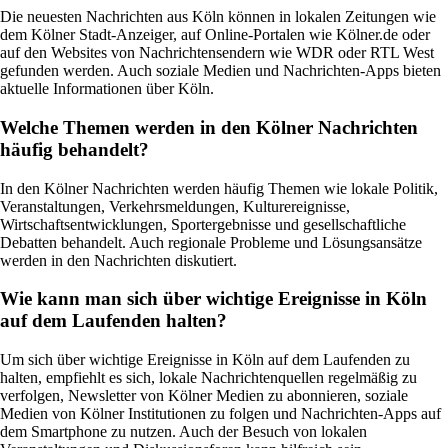
Die neuesten Nachrichten aus Köln können in lokalen Zeitungen wie
dem Kölner Stadt-Anzeiger, auf Online-Portalen wie Kölner.de oder
auf den Websites von Nachrichtensendern wie WDR oder RTL West
gefunden werden. Auch soziale Medien und Nachrichten-Apps bieten
aktuelle Informationen über Köln.
Welche Themen werden in den Kölner Nachrichten
häufig behandelt?
In den Kölner Nachrichten werden häufig Themen wie lokale Politik,
Veranstaltungen, Verkehrsmeldungen, Kulturereignisse,
Wirtschaftsentwicklungen, Sportergebnisse und gesellschaftliche
Debatten behandelt. Auch regionale Probleme und Lösungsansätze
werden in den Nachrichten diskutiert.
Wie kann man sich über wichtige Ereignisse in Köln
auf dem Laufenden halten?
Um sich über wichtige Ereignisse in Köln auf dem Laufenden zu
halten, empfiehlt es sich, lokale Nachrichtenquellen regelmäßig zu
verfolgen, Newsletter von Kölner Medien zu abonnieren, soziale
Medien von Kölner Institutionen zu folgen und Nachrichten-Apps auf
dem Smartphone zu nutzen. Auch der Besuch von lokalen