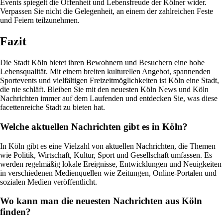
Events spiegelt die Offenheit und Lebensfreude der Kölner wider.
Verpassen Sie nicht die Gelegenheit, an einem der zahlreichen Feste
und Feiern teilzunehmen.
Fazit
Die Stadt Köln bietet ihren Bewohnern und Besuchern eine hohe
Lebensqualität. Mit einem breiten kulturellen Angebot, spannenden
Sportevents und vielfältigen Freizeitmöglichkeiten ist Köln eine Stadt,
die nie schläft. Bleiben Sie mit den neuesten Köln News und Köln
Nachrichten immer auf dem Laufenden und entdecken Sie, was diese
facettenreiche Stadt zu bieten hat.
Welche aktuellen Nachrichten gibt es in Köln?
In Köln gibt es eine Vielzahl von aktuellen Nachrichten, die Themen
wie Politik, Wirtschaft, Kultur, Sport und Gesellschaft umfassen. Es
werden regelmäßig lokale Ereignisse, Entwicklungen und Neuigkeiten
in verschiedenen Medienquellen wie Zeitungen, Online-Portalen und
sozialen Medien veröffentlicht.
Wo kann man die neuesten Nachrichten aus Köln
finden?