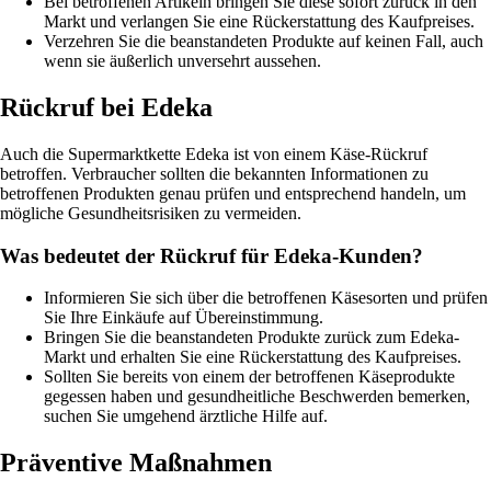
Bei betroffenen Artikeln bringen Sie diese sofort zurück in den
Markt und verlangen Sie eine Rückerstattung des Kaufpreises.
Verzehren Sie die beanstandeten Produkte auf keinen Fall, auch
wenn sie äußerlich unversehrt aussehen.
Rückruf bei Edeka
Auch die Supermarktkette Edeka ist von einem Käse-Rückruf
betroffen. Verbraucher sollten die bekannten Informationen zu
betroffenen Produkten genau prüfen und entsprechend handeln, um
mögliche Gesundheitsrisiken zu vermeiden.
Was bedeutet der Rückruf für Edeka-Kunden?
Informieren Sie sich über die betroffenen Käsesorten und prüfen
Sie Ihre Einkäufe auf Übereinstimmung.
Bringen Sie die beanstandeten Produkte zurück zum Edeka-
Markt und erhalten Sie eine Rückerstattung des Kaufpreises.
Sollten Sie bereits von einem der betroffenen Käseprodukte
gegessen haben und gesundheitliche Beschwerden bemerken,
suchen Sie umgehend ärztliche Hilfe auf.
Präventive Maßnahmen