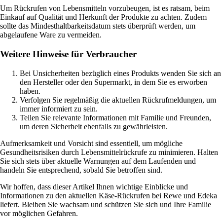
Um Rückrufen von Lebensmitteln vorzubeugen, ist es ratsam, beim
Einkauf auf Qualität und Herkunft der Produkte zu achten. Zudem
sollte das Mindesthaltbarkeitsdatum stets überprüft werden, um
abgelaufene Ware zu vermeiden.
Weitere Hinweise für Verbraucher
Bei Unsicherheiten bezüglich eines Produkts wenden Sie sich an
den Hersteller oder den Supermarkt, in dem Sie es erworben
haben.
Verfolgen Sie regelmäßig die aktuellen Rückrufmeldungen, um
immer informiert zu sein.
Teilen Sie relevante Informationen mit Familie und Freunden,
um deren Sicherheit ebenfalls zu gewährleisten.
Aufmerksamkeit und Vorsicht sind essentiell, um mögliche
Gesundheitsrisiken durch Lebensmittelrückrufe zu minimieren. Halten
Sie sich stets über aktuelle Warnungen auf dem Laufenden und
handeln Sie entsprechend, sobald Sie betroffen sind.
Wir hoffen, dass dieser Artikel Ihnen wichtige Einblicke und
Informationen zu den aktuellen Käse-Rückrufen bei Rewe und Edeka
liefert. Bleiben Sie wachsam und schützen Sie sich und Ihre Familie
vor möglichen Gefahren.