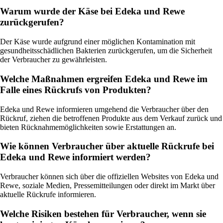
Warum wurde der Käse bei Edeka und Rewe
zurückgerufen?
Der Käse wurde aufgrund einer möglichen Kontamination mit
gesundheitsschädlichen Bakterien zurückgerufen, um die Sicherheit
der Verbraucher zu gewährleisten.
Welche Maßnahmen ergreifen Edeka und Rewe im
Falle eines Rückrufs von Produkten?
Edeka und Rewe informieren umgehend die Verbraucher über den
Rückruf, ziehen die betroffenen Produkte aus dem Verkauf zurück und
bieten Rücknahmemöglichkeiten sowie Erstattungen an.
Wie können Verbraucher über aktuelle Rückrufe bei
Edeka und Rewe informiert werden?
Verbraucher können sich über die offiziellen Websites von Edeka und
Rewe, soziale Medien, Pressemitteilungen oder direkt im Markt über
aktuelle Rückrufe informieren.
Welche Risiken bestehen für Verbraucher, wenn sie