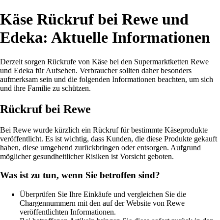
Käse Rückruf bei Rewe und
Edeka: Aktuelle Informationen
Derzeit sorgen Rückrufe von Käse bei den Supermarktketten Rewe
und Edeka für Aufsehen. Verbraucher sollten daher besonders
aufmerksam sein und die folgenden Informationen beachten, um sich
und ihre Familie zu schützen.
Rückruf bei Rewe
Bei Rewe wurde kürzlich ein Rückruf für bestimmte Käseprodukte
veröffentlicht. Es ist wichtig, dass Kunden, die diese Produkte gekauft
haben, diese umgehend zurückbringen oder entsorgen. Aufgrund
möglicher gesundheitlicher Risiken ist Vorsicht geboten.
Was ist zu tun, wenn Sie betroffen sind?
Überprüfen Sie Ihre Einkäufe und vergleichen Sie die
Chargennummern mit den auf der Website von Rewe
veröffentlichten Informationen.