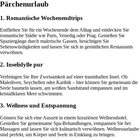
Pärchenurlaub
1. Romantische Wochenendtrips
Entfliehen Sie für ein Wochenende dem Alltag und entdecken Sie
romantische Städte wie Paris, Venedig oder Prag. Genießen Sie
Spaziergänge durch malerische Gassen, besichtigen Sie
Sehenswürdigkeiten und lassen Sie sich in gemütlichen Restaurants
verwöhnen.
2. Inselidylle pur
Verbringen Sie Ihre Zweisamkeit auf einer traumhaften Insel. Ob
Malediven, Seychellen oder Karibik – hier können Sie gemeinsam die
Seele baumeln lassen, am weißen Sandstrand entspannen und im
kristallklaren Meer schwimmen.
3. Wellness und Entspannung
Gönnen Sie sich eine Auszeit in einem luxuriösen Wellnesshotel.
Genießen Sie gemeinsame Spa-Behandlungen, entspannen Sie bei
Massagen und lassen Sie sich kulinarisch verwöhnen. Wellnessurlaube
sind perfekt, um Körper und Seele in Einklang zu bringen.