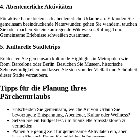
4. Abenteuerliche Aktivitäten
Für aktive Paare bieten sich abenteuerliche Urlaube an. Erkunden Sie
gemeinsam beeindruckende Naturwunder, gehen Sie wandern, tauchen
Sie oder machen Sie eine aufregende Wildwasser-Rafting-Tour.
Gemeinsame Erlebnisse schweißen zusammen.
5. Kulturelle Städtetrips
Entdecken Sie gemeinsam kulturelle Highlights in Metropolen wie
Rom, Barcelona oder Berlin. Besuchen Sie Museen, historische
Sehenswürdigkeiten und lassen Sie sich von der Vielfalt und Schönheit
dieser Städte verzaubern.
Tipps für die Planung Ihres
Pärchenurlaubs
Entscheiden Sie gemeinsam, welche Art von Urlaub Sie
bevorzugen: Entspannung, Abenteuer, Kultur oder Wellness?
Setzen Sie ein Budget fest, um finanzielle Stressfaktoren zu
vermeiden.
Planen Sie genug Zeit für gemeinsame Aktivitäten ein, aber
lassen Sie auch Raum für individuelle Interessen.