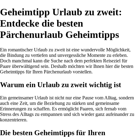
Geheimtipp Urlaub zu zweit:
Entdecke die besten
Pärchenurlaub Geheimtipps
Ein romantischer Urlaub zu zweit ist eine wundervolle Möglichkeit,
die Bindung zu vertiefen und unvergessliche Momente zu erleben.
Doch manchmal kann die Suche nach dem perfekten Reiseziel für
Paare überwältigend sein. Deshalb möchten wir Ihnen hier die besten
Geheimtipps für Ihren Pärchenurlaub vorstellen.
Warum ein Urlaub zu zweit wichtig ist
Ein gemeinsamer Urlaub ist nicht nur eine Pause vom Alltag, sondern
auch eine Zeit, um die Beziehung zu stärken und gemeinsame
Erinnerungen zu schaffen. Es ermöglicht Paaren, sich fernab vom
Stress des Alltags zu entspannen und sich wieder ganz aufeinander zu
konzentrieren.
Die besten Geheimtipps für Ihren