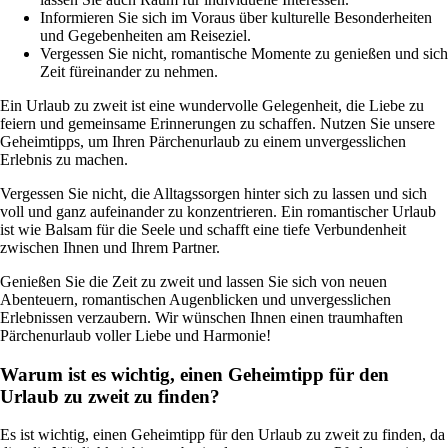
Informieren Sie sich im Voraus über kulturelle Besonderheiten
und Gegebenheiten am Reiseziel.
Vergessen Sie nicht, romantische Momente zu genießen und sich
Zeit füreinander zu nehmen.
Ein Urlaub zu zweit ist eine wundervolle Gelegenheit, die Liebe zu
feiern und gemeinsame Erinnerungen zu schaffen. Nutzen Sie unsere
Geheimtipps, um Ihren Pärchenurlaub zu einem unvergesslichen
Erlebnis zu machen.
Vergessen Sie nicht, die Alltagssorgen hinter sich zu lassen und sich
voll und ganz aufeinander zu konzentrieren. Ein romantischer Urlaub
ist wie Balsam für die Seele und schafft eine tiefe Verbundenheit
zwischen Ihnen und Ihrem Partner.
Genießen Sie die Zeit zu zweit und lassen Sie sich von neuen
Abenteuern, romantischen Augenblicken und unvergesslichen
Erlebnissen verzaubern. Wir wünschen Ihnen einen traumhaften
Pärchenurlaub voller Liebe und Harmonie!
Warum ist es wichtig, einen Geheimtipp für den
Urlaub zu zweit zu finden?
Es ist wichtig, einen Geheimtipp für den Urlaub zu zweit zu finden, da