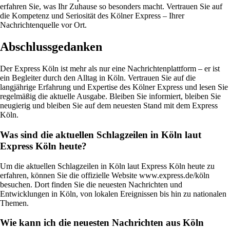
erfahren Sie, was Ihr Zuhause so besonders macht. Vertrauen Sie auf
die Kompetenz und Seriosität des Kölner Express – Ihrer
Nachrichtenquelle vor Ort.
Abschlussgedanken
Der Express Köln ist mehr als nur eine Nachrichtenplattform – er ist
ein Begleiter durch den Alltag in Köln. Vertrauen Sie auf die
langjährige Erfahrung und Expertise des Kölner Express und lesen Sie
regelmäßig die aktuelle Ausgabe. Bleiben Sie informiert, bleiben Sie
neugierig und bleiben Sie auf dem neuesten Stand mit dem Express
Köln.
Was sind die aktuellen Schlagzeilen in Köln laut
Express Köln heute?
Um die aktuellen Schlagzeilen in Köln laut Express Köln heute zu
erfahren, können Sie die offizielle Website www.express.de/köln
besuchen. Dort finden Sie die neuesten Nachrichten und
Entwicklungen in Köln, von lokalen Ereignissen bis hin zu nationalen
Themen.
Wie kann ich die neuesten Nachrichten aus Köln