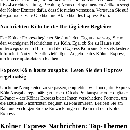
Live-Berichterstattung, Breaking News und spannenden Artikeln sorgt
der Kölner Express dafür, dass Sie nichts verpassen. Vertrauen Sie auf
die journalistische Qualität und Aktualität des Express Köln.
Nachrichten Köln heute: Ihr täglicher Begleiter
Der Kölner Express begleitet Sie durch den Tag und versorgt Sie mit
den wichtigsten Nachrichten aus Köln. Egal ob Sie zu Hause sind,
unterwegs oder im Büro – mit dem Express Köln sind Sie stets bestens
informiert. Nutzen Sie die vielfältigen Angebote des Kölner Express,
um immer up-to-date zu bleiben.
Express Köln heute ausgabe: Lesen Sie den Express
regelmäßig
Um keine Neuigkeiten zu verpassen, empfehlen wir Ihnen, die Express
Köln Ausgabe regelmäßig zu lesen. Ob als Printausgabe oder digitaler
E-Paper – der Kölner Express bietet Ihnen verschiedene Formate, um
die aktuellen Nachrichten bequem zu konsumieren. Bleiben Sie am
Ball und verfolgen Sie die Entwicklungen in Köln mit dem Kölner
Express.
Kölner Express Nachrichten: Top-Themen