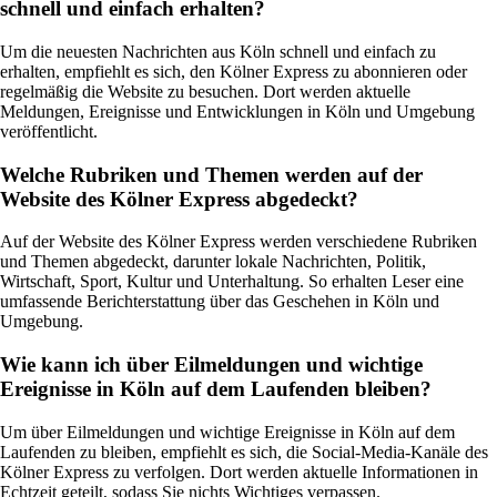
schnell und einfach erhalten?
Um die neuesten Nachrichten aus Köln schnell und einfach zu
erhalten, empfiehlt es sich, den Kölner Express zu abonnieren oder
regelmäßig die Website zu besuchen. Dort werden aktuelle
Meldungen, Ereignisse und Entwicklungen in Köln und Umgebung
veröffentlicht.
Welche Rubriken und Themen werden auf der
Website des Kölner Express abgedeckt?
Auf der Website des Kölner Express werden verschiedene Rubriken
und Themen abgedeckt, darunter lokale Nachrichten, Politik,
Wirtschaft, Sport, Kultur und Unterhaltung. So erhalten Leser eine
umfassende Berichterstattung über das Geschehen in Köln und
Umgebung.
Wie kann ich über Eilmeldungen und wichtige
Ereignisse in Köln auf dem Laufenden bleiben?
Um über Eilmeldungen und wichtige Ereignisse in Köln auf dem
Laufenden zu bleiben, empfiehlt es sich, die Social-Media-Kanäle des
Kölner Express zu verfolgen. Dort werden aktuelle Informationen in
Echtzeit geteilt, sodass Sie nichts Wichtiges verpassen.