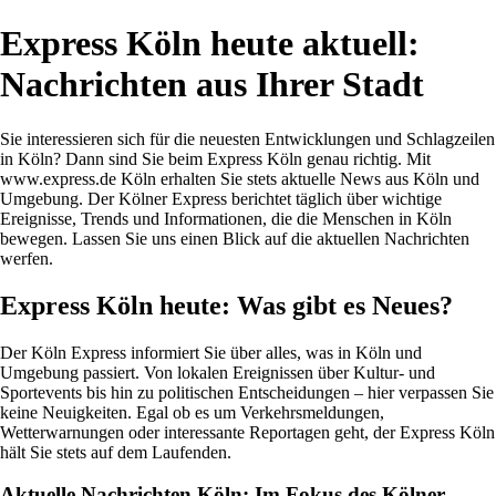
Express Köln heute aktuell:
Nachrichten aus Ihrer Stadt
Sie interessieren sich für die neuesten Entwicklungen und Schlagzeilen
in Köln? Dann sind Sie beim Express Köln genau richtig. Mit
www.express.de Köln erhalten Sie stets aktuelle News aus Köln und
Umgebung. Der Kölner Express berichtet täglich über wichtige
Ereignisse, Trends und Informationen, die die Menschen in Köln
bewegen. Lassen Sie uns einen Blick auf die aktuellen Nachrichten
werfen.
Express Köln heute: Was gibt es Neues?
Der Köln Express informiert Sie über alles, was in Köln und
Umgebung passiert. Von lokalen Ereignissen über Kultur- und
Sportevents bis hin zu politischen Entscheidungen – hier verpassen Sie
keine Neuigkeiten. Egal ob es um Verkehrsmeldungen,
Wetterwarnungen oder interessante Reportagen geht, der Express Köln
hält Sie stets auf dem Laufenden.
Aktuelle Nachrichten Köln: Im Fokus des Kölner