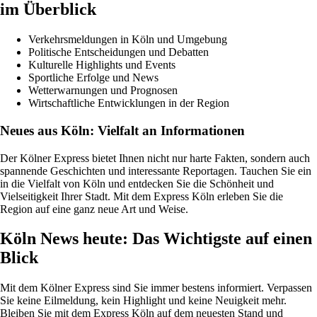
im Überblick
Verkehrsmeldungen in Köln und Umgebung
Politische Entscheidungen und Debatten
Kulturelle Highlights und Events
Sportliche Erfolge und News
Wetterwarnungen und Prognosen
Wirtschaftliche Entwicklungen in der Region
Neues aus Köln: Vielfalt an Informationen
Der Kölner Express bietet Ihnen nicht nur harte Fakten, sondern auch
spannende Geschichten und interessante Reportagen. Tauchen Sie ein
in die Vielfalt von Köln und entdecken Sie die Schönheit und
Vielseitigkeit Ihrer Stadt. Mit dem Express Köln erleben Sie die
Region auf eine ganz neue Art und Weise.
Köln News heute: Das Wichtigste auf einen
Blick
Mit dem Kölner Express sind Sie immer bestens informiert. Verpassen
Sie keine Eilmeldung, kein Highlight und keine Neuigkeit mehr.
Bleiben Sie mit dem Express Köln auf dem neuesten Stand und