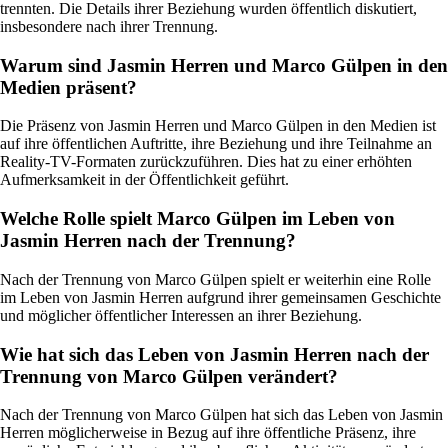
trennten. Die Details ihrer Beziehung wurden öffentlich diskutiert,
insbesondere nach ihrer Trennung.
Warum sind Jasmin Herren und Marco Gülpen in den
Medien präsent?
Die Präsenz von Jasmin Herren und Marco Gülpen in den Medien ist
auf ihre öffentlichen Auftritte, ihre Beziehung und ihre Teilnahme an
Reality-TV-Formaten zurückzuführen. Dies hat zu einer erhöhten
Aufmerksamkeit in der Öffentlichkeit geführt.
Welche Rolle spielt Marco Gülpen im Leben von
Jasmin Herren nach der Trennung?
Nach der Trennung von Marco Gülpen spielt er weiterhin eine Rolle
im Leben von Jasmin Herren aufgrund ihrer gemeinsamen Geschichte
und möglicher öffentlicher Interessen an ihrer Beziehung.
Wie hat sich das Leben von Jasmin Herren nach der
Trennung von Marco Gülpen verändert?
Nach der Trennung von Marco Gülpen hat sich das Leben von Jasmin
Herren möglicherweise in Bezug auf ihre öffentliche Präsenz, ihre