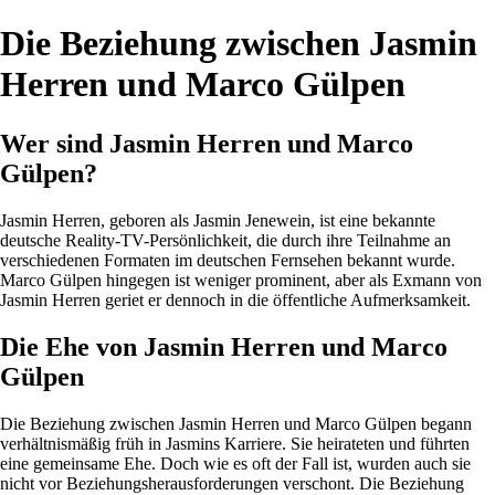
Die Beziehung zwischen Jasmin
Herren und Marco Gülpen
Wer sind Jasmin Herren und Marco
Gülpen?
Jasmin Herren, geboren als Jasmin Jenewein, ist eine bekannte
deutsche Reality-TV-Persönlichkeit, die durch ihre Teilnahme an
verschiedenen Formaten im deutschen Fernsehen bekannt wurde.
Marco Gülpen hingegen ist weniger prominent, aber als Exmann von
Jasmin Herren geriet er dennoch in die öffentliche Aufmerksamkeit.
Die Ehe von Jasmin Herren und Marco
Gülpen
Die Beziehung zwischen Jasmin Herren und Marco Gülpen begann
verhältnismäßig früh in Jasmins Karriere. Sie heirateten und führten
eine gemeinsame Ehe. Doch wie es oft der Fall ist, wurden auch sie
nicht vor Beziehungsherausforderungen verschont. Die Beziehung