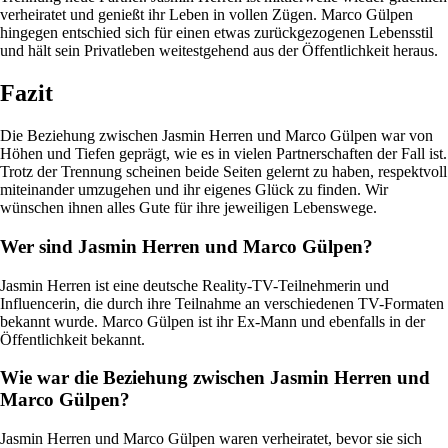
verheiratet und genießt ihr Leben in vollen Zügen. Marco Gülpen
hingegen entschied sich für einen etwas zurückgezogenen Lebensstil
und hält sein Privatleben weitestgehend aus der Öffentlichkeit heraus.
Fazit
Die Beziehung zwischen Jasmin Herren und Marco Gülpen war von
Höhen und Tiefen geprägt, wie es in vielen Partnerschaften der Fall ist.
Trotz der Trennung scheinen beide Seiten gelernt zu haben, respektvoll
miteinander umzugehen und ihr eigenes Glück zu finden. Wir
wünschen ihnen alles Gute für ihre jeweiligen Lebenswege.
Wer sind Jasmin Herren und Marco Gülpen?
Jasmin Herren ist eine deutsche Reality-TV-Teilnehmerin und
Influencerin, die durch ihre Teilnahme an verschiedenen TV-Formaten
bekannt wurde. Marco Gülpen ist ihr Ex-Mann und ebenfalls in der
Öffentlichkeit bekannt.
Wie war die Beziehung zwischen Jasmin Herren und
Marco Gülpen?
Jasmin Herren und Marco Gülpen waren verheiratet, bevor sie sich