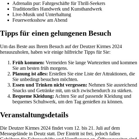
Adrenalin pur: Fahrgeschäfte für Thrill-Seekers
Traditionelles Handwerk und Kunsthandwerk
Live-Musik und Unterhaltung
Feuerwerksshow am Abend
Tipps für einen gelungenen Besuch
Um das Beste aus Ihrem Besuch auf der Deutzer Kirmes 2024
herauszuholen, haben wir einige hilfreiche Tipps für Sie:
Früh kommen:
Vermeiden Sie lange Wartezeiten und kommen
Sie am besten früh morgens.
Planung ist alles:
Erstellen Sie eine Liste der Attraktionen, die
Sie unbedingt besuchen möchten.
Essen und Trinken nicht vergessen:
Nehmen Sie ausreichend
Snacks und Getränke mit, um sich zwischendurch zu stärken.
Bequeme Kleidung:
Achten Sie auf passende Kleidung und
bequemes Schuhwerk, um den Tag genießen zu können.
Veranstaltungsdetails
Die Deutzer Kirmes 2024 findet vom 12. bis 21. Juli auf dem
Messegelände in Deutz statt. Der Eintritt ist frei, jedoch fallen