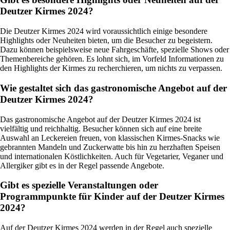
Deutzer Kirmes 2024?
Die Deutzer Kirmes 2024 wird voraussichtlich einige besondere
Highlights oder Neuheiten bieten, um die Besucher zu begeistern.
Dazu können beispielsweise neue Fahrgeschäfte, spezielle Shows oder
Themenbereiche gehören. Es lohnt sich, im Vorfeld Informationen zu
den Highlights der Kirmes zu recherchieren, um nichts zu verpassen.
Wie gestaltet sich das gastronomische Angebot auf der
Deutzer Kirmes 2024?
Das gastronomische Angebot auf der Deutzer Kirmes 2024 ist
vielfältig und reichhaltig. Besucher können sich auf eine breite
Auswahl an Leckereien freuen, von klassischen Kirmes-Snacks wie
gebrannten Mandeln und Zuckerwatte bis hin zu herzhaften Speisen
und internationalen Köstlichkeiten. Auch für Vegetarier, Veganer und
Allergiker gibt es in der Regel passende Angebote.
Gibt es spezielle Veranstaltungen oder
Programmpunkte für Kinder auf der Deutzer Kirmes
2024?
Auf der Deutzer Kirmes 2024 werden in der Regel auch spezielle