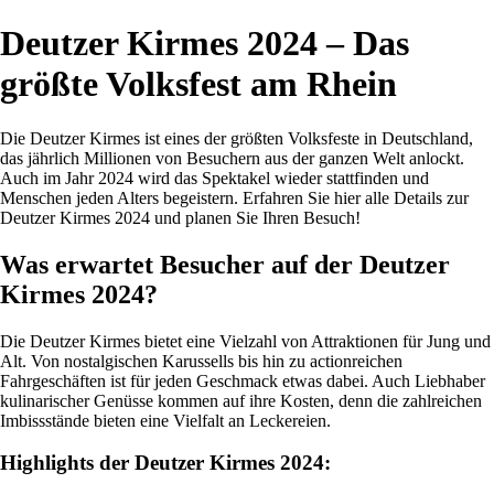
Deutzer Kirmes 2024 – Das
größte Volksfest am Rhein
Die Deutzer Kirmes ist eines der größten Volksfeste in Deutschland,
das jährlich Millionen von Besuchern aus der ganzen Welt anlockt.
Auch im Jahr 2024 wird das Spektakel wieder stattfinden und
Menschen jeden Alters begeistern. Erfahren Sie hier alle Details zur
Deutzer Kirmes 2024 und planen Sie Ihren Besuch!
Was erwartet Besucher auf der Deutzer
Kirmes 2024?
Die Deutzer Kirmes bietet eine Vielzahl von Attraktionen für Jung und
Alt. Von nostalgischen Karussells bis hin zu actionreichen
Fahrgeschäften ist für jeden Geschmack etwas dabei. Auch Liebhaber
kulinarischer Genüsse kommen auf ihre Kosten, denn die zahlreichen
Imbissstände bieten eine Vielfalt an Leckereien.
Highlights der Deutzer Kirmes 2024: