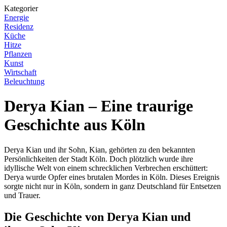
Kategorier
Energie
Residenz
Küche
Hitze
Pflanzen
Kunst
Wirtschaft
Beleuchtung
Derya Kian – Eine traurige
Geschichte aus Köln
Derya Kian und ihr Sohn, Kian, gehörten zu den bekannten
Persönlichkeiten der Stadt Köln. Doch plötzlich wurde ihre
idyllische Welt von einem schrecklichen Verbrechen erschüttert:
Derya wurde Opfer eines brutalen Mordes in Köln. Dieses Ereignis
sorgte nicht nur in Köln, sondern in ganz Deutschland für Entsetzen
und Trauer.
Die Geschichte von Derya Kian und