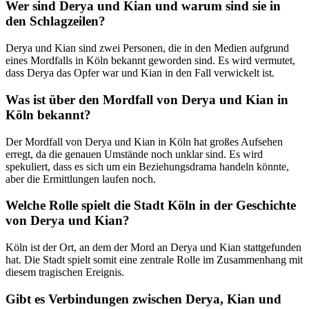
Wer sind Derya und Kian und warum sind sie in
den Schlagzeilen?
Derya und Kian sind zwei Personen, die in den Medien aufgrund
eines Mordfalls in Köln bekannt geworden sind. Es wird vermutet,
dass Derya das Opfer war und Kian in den Fall verwickelt ist.
Was ist über den Mordfall von Derya und Kian in
Köln bekannt?
Der Mordfall von Derya und Kian in Köln hat großes Aufsehen
erregt, da die genauen Umstände noch unklar sind. Es wird
spekuliert, dass es sich um ein Beziehungsdrama handeln könnte,
aber die Ermittlungen laufen noch.
Welche Rolle spielt die Stadt Köln in der Geschichte
von Derya und Kian?
Köln ist der Ort, an dem der Mord an Derya und Kian stattgefunden
hat. Die Stadt spielt somit eine zentrale Rolle im Zusammenhang mit
diesem tragischen Ereignis.
Gibt es Verbindungen zwischen Derya, Kian und