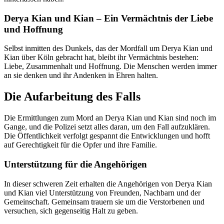
Derya Kian und Kian – Ein Vermächtnis der Liebe
und Hoffnung
Selbst inmitten des Dunkels, das der Mordfall um Derya Kian und
Kian über Köln gebracht hat, bleibt ihr Vermächtnis bestehen:
Liebe, Zusammenhalt und Hoffnung. Die Menschen werden immer
an sie denken und ihr Andenken in Ehren halten.
Die Aufarbeitung des Falls
Die Ermittlungen zum Mord an Derya Kian und Kian sind noch im
Gange, und die Polizei setzt alles daran, um den Fall aufzuklären.
Die Öffentlichkeit verfolgt gespannt die Entwicklungen und hofft
auf Gerechtigkeit für die Opfer und ihre Familie.
Unterstützung für die Angehörigen
In dieser schweren Zeit erhalten die Angehörigen von Derya Kian
und Kian viel Unterstützung von Freunden, Nachbarn und der
Gemeinschaft. Gemeinsam trauern sie um die Verstorbenen und
versuchen, sich gegenseitig Halt zu geben.