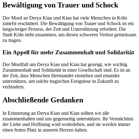
Bewältigung von Trauer und Schock
Der Mord an Derya Kian und Kian hat viele Menschen in Köln
zutiefst erschüttert. Die Bewältigung von Trauer und Schock ist ein
langwieriger Prozess, der Zeit und Unterstützung erfordert. Die
Stadt Köln steht zusammen, um diesen schweren Verlust gemeinsam
zu tragen.
Ein Appell für mehr Zusammenhalt und Solidarität
Der Mordfall um Derya Kian und Kian hat gezeigt, wie wichtig
Zusammenhalt und Solidarität in einer Gesellschaft sind. Es ist an
der Zeit, dass Menschen füreinander einstehen und einander
unterstützen, um solche tragischen Ereignisse in Zukunft zu
verhindern.
Abschließende Gedanken
In Erinnerung an Derya Kian und Kian sollten wir alle
zusammenhalten und uns gegenseitig unterstützen. Ihr Vermächtnis
der Liebe und Hoffnung wird weiterleben, und sie werden immer
einen festen Platz in unseren Herzen haben.