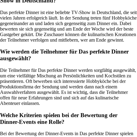
Show in Deutschland?
Das perfekte Dinner ist eine beliebte TV-Show in Deutschland, die seit
vielen Jahren erfolgreich läuft. In der Sendung treten fünf Hobbyköche
gegeneinander an und laden sich gegenseitig zum Dinner ein. Dabei
bewerten sie sich gegenseitig und am Ende der Woche wird der beste
Gastgeber gekürt. Die Zuschauer können die kulinarischen Kreationen
der Teilnehmer verfolgen und mitfiebern, wer am Ende gewinnt.
Wie werden die Teilnehmer für Das perfekte Dinner
ausgewählt?
Die Teilnehmer für Das perfekte Dinner werden sorgfältig ausgewählt,
um eine vielfältige Mischung an Persönlichkeiten und Kochstilen zu
präsentieren. Oft bewerben sich interessierte Hobbyköche bei der
Produktionsfirma der Sendung und werden dann nach einem
Auswahlverfahren ausgewählt. Es ist wichtig, dass die Teilnehmer
offen für neue Erfahrungen sind und sich auf das kulinarische
Abenteuer einlassen.
Welche Kriterien spielen bei der Bewertung der
Dinner-Events eine Rolle?
Bei der Bewertung der Dinner-Events in Das perfekte Dinner spielen