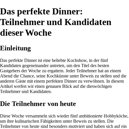
Das perfekte Dinner:
Teilnehmer und Kandidaten
dieser Woche
Einleitung
Das perfekte Dinner ist eine beliebte Kochshow, in der fünf
Kandidaten gegeneinander antreten, um den Titel des besten
Gastgebers der Woche zu ergattern. Jeder Teilnehmer hat an einem
Abend die Chance, seine Kochkünste unter Beweis zu stellen und die
anderen Gäste mit einem perfekten Dinner zu verwöhnen. In diesem
Artikel werfen wir einen genauen Blick auf die dieswöchigen
Teilnehmer und Kandidaten.
Die Teilnehmer von heute
Diese Woche versammeln sich wieder fünf ambitionierte Hobbyköche,
um ihre kulinarischen Fähigkeiten unter Beweis zu stellen. Die
Teilnehmer von heute sind besonders motiviert und haben sich auf ein