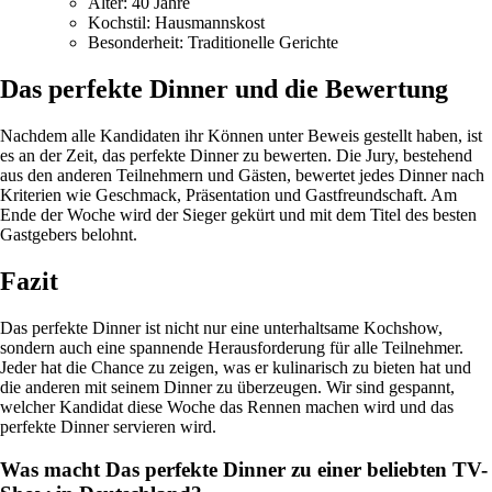
Alter: 40 Jahre
Kochstil: Hausmannskost
Besonderheit: Traditionelle Gerichte
Das perfekte Dinner und die Bewertung
Nachdem alle Kandidaten ihr Können unter Beweis gestellt haben, ist
es an der Zeit, das perfekte Dinner zu bewerten. Die Jury, bestehend
aus den anderen Teilnehmern und Gästen, bewertet jedes Dinner nach
Kriterien wie Geschmack, Präsentation und Gastfreundschaft. Am
Ende der Woche wird der Sieger gekürt und mit dem Titel des besten
Gastgebers belohnt.
Fazit
Das perfekte Dinner ist nicht nur eine unterhaltsame Kochshow,
sondern auch eine spannende Herausforderung für alle Teilnehmer.
Jeder hat die Chance zu zeigen, was er kulinarisch zu bieten hat und
die anderen mit seinem Dinner zu überzeugen. Wir sind gespannt,
welcher Kandidat diese Woche das Rennen machen wird und das
perfekte Dinner servieren wird.
Was macht Das perfekte Dinner zu einer beliebten TV-