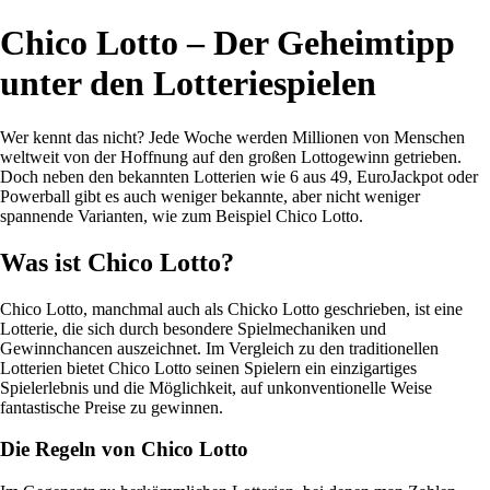
Chico Lotto – Der Geheimtipp
unter den Lotteriespielen
Wer kennt das nicht? Jede Woche werden Millionen von Menschen
weltweit von der Hoffnung auf den großen Lottogewinn getrieben.
Doch neben den bekannten Lotterien wie 6 aus 49, EuroJackpot oder
Powerball gibt es auch weniger bekannte, aber nicht weniger
spannende Varianten, wie zum Beispiel Chico Lotto.
Was ist Chico Lotto?
Chico Lotto, manchmal auch als Chicko Lotto geschrieben, ist eine
Lotterie, die sich durch besondere Spielmechaniken und
Gewinnchancen auszeichnet. Im Vergleich zu den traditionellen
Lotterien bietet Chico Lotto seinen Spielern ein einzigartiges
Spielerlebnis und die Möglichkeit, auf unkonventionelle Weise
fantastische Preise zu gewinnen.
Die Regeln von Chico Lotto