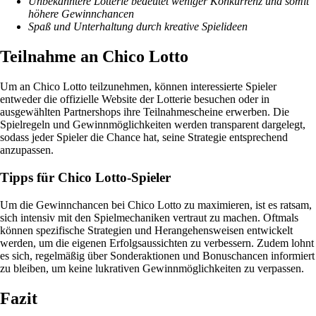
Unbekanntere Lotterie bedeutet weniger Konkurrenz und somit
höhere Gewinnchancen
Spaß und Unterhaltung durch kreative Spielideen
Teilnahme an Chico Lotto
Um an Chico Lotto teilzunehmen, können interessierte Spieler
entweder die offizielle Website der Lotterie besuchen oder in
ausgewählten Partnershops ihre Teilnahmescheine erwerben. Die
Spielregeln und Gewinnmöglichkeiten werden transparent dargelegt,
sodass jeder Spieler die Chance hat, seine Strategie entsprechend
anzupassen.
Tipps für Chico Lotto-Spieler
Um die Gewinnchancen bei Chico Lotto zu maximieren, ist es ratsam,
sich intensiv mit den Spielmechaniken vertraut zu machen. Oftmals
können spezifische Strategien und Herangehensweisen entwickelt
werden, um die eigenen Erfolgsaussichten zu verbessern. Zudem lohnt
es sich, regelmäßig über Sonderaktionen und Bonuschancen informiert
zu bleiben, um keine lukrativen Gewinnmöglichkeiten zu verpassen.
Fazit