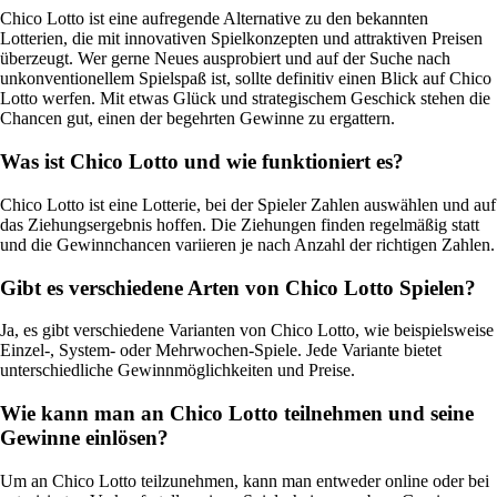
Chico Lotto ist eine aufregende Alternative zu den bekannten
Lotterien, die mit innovativen Spielkonzepten und attraktiven Preisen
überzeugt. Wer gerne Neues ausprobiert und auf der Suche nach
unkonventionellem Spielspaß ist, sollte definitiv einen Blick auf Chico
Lotto werfen. Mit etwas Glück und strategischem Geschick stehen die
Chancen gut, einen der begehrten Gewinne zu ergattern.
Was ist Chico Lotto und wie funktioniert es?
Chico Lotto ist eine Lotterie, bei der Spieler Zahlen auswählen und auf
das Ziehungsergebnis hoffen. Die Ziehungen finden regelmäßig statt
und die Gewinnchancen variieren je nach Anzahl der richtigen Zahlen.
Gibt es verschiedene Arten von Chico Lotto Spielen?
Ja, es gibt verschiedene Varianten von Chico Lotto, wie beispielsweise
Einzel-, System- oder Mehrwochen-Spiele. Jede Variante bietet
unterschiedliche Gewinnmöglichkeiten und Preise.
Wie kann man an Chico Lotto teilnehmen und seine
Gewinne einlösen?
Um an Chico Lotto teilzunehmen, kann man entweder online oder bei