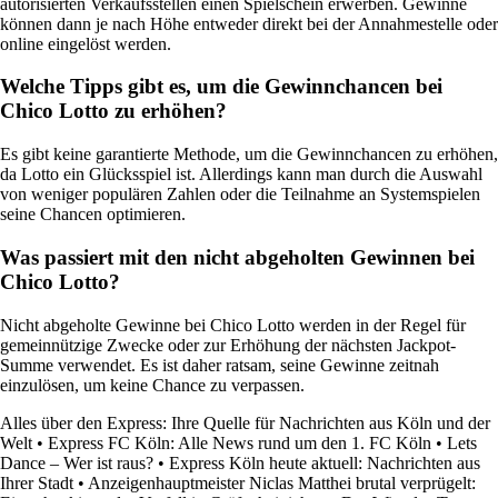
autorisierten Verkaufsstellen einen Spielschein erwerben. Gewinne
können dann je nach Höhe entweder direkt bei der Annahmestelle oder
online eingelöst werden.
Welche Tipps gibt es, um die Gewinnchancen bei
Chico Lotto zu erhöhen?
Es gibt keine garantierte Methode, um die Gewinnchancen zu erhöhen,
da Lotto ein Glücksspiel ist. Allerdings kann man durch die Auswahl
von weniger populären Zahlen oder die Teilnahme an Systemspielen
seine Chancen optimieren.
Was passiert mit den nicht abgeholten Gewinnen bei
Chico Lotto?
Nicht abgeholte Gewinne bei Chico Lotto werden in der Regel für
gemeinnützige Zwecke oder zur Erhöhung der nächsten Jackpot-
Summe verwendet. Es ist daher ratsam, seine Gewinne zeitnah
einzulösen, um keine Chance zu verpassen.
Alles über den Express: Ihre Quelle für Nachrichten aus Köln und der
Welt
•
Express FC Köln: Alle News rund um den 1. FC Köln
•
Lets
Dance – Wer ist raus?
•
Express Köln heute aktuell: Nachrichten aus
Ihrer Stadt
•
Anzeigenhauptmeister Niclas Matthei brutal verprügelt: