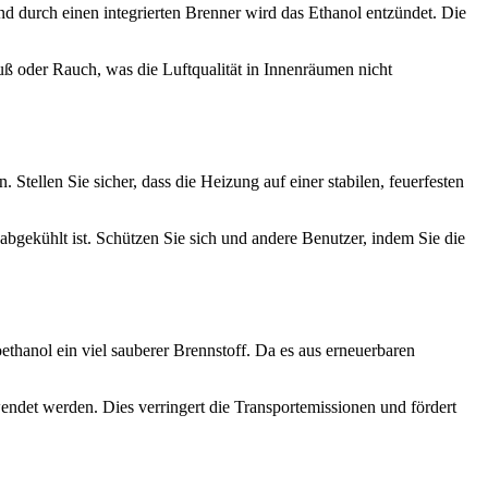
nd durch einen integrierten Brenner wird das Ethanol entzündet. Die
 oder Rauch, was die Luftqualität in Innenräumen nicht
Stellen Sie sicher, dass die Heizung auf einer stabilen, feuerfesten
bgekühlt ist. Schützen Sie sich und andere Benutzer, indem Sie die
thanol ein viel sauberer Brennstoff. Da es aus erneuerbaren
endet werden. Dies verringert die Transportemissionen und fördert