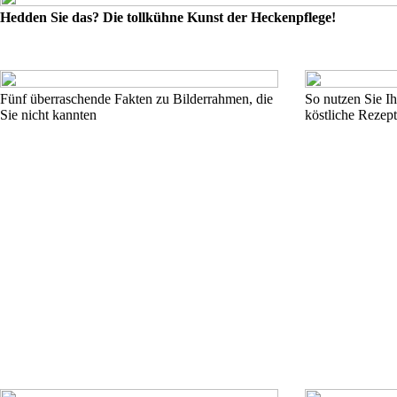
Hedden Sie das? Die tollkühne Kunst der Heckenpflege!
Fünf überraschende Fakten zu Bilderrahmen, die
So nutzen Sie Ih
Sie nicht kannten
köstliche Rezept