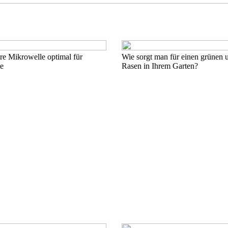
re Mikrowelle optimal für
Wie sorgt man für einen grünen
e
Rasen in Ihrem Garten?