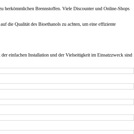
h zu herkömmlichen Brennstoffen. Viele Discounter und Online-Shops
uf die Qualität des Bioethanols zu achten, um eine effiziente
der einfachen Installation und der Vielseitigkeit im Einsatzzweck sind