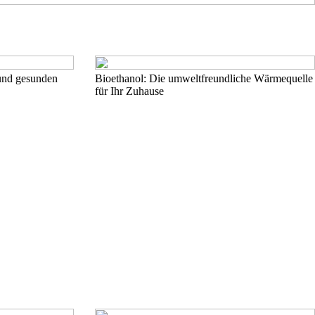
 und gesunden
Bioethanol: Die umweltfreundliche Wärmequelle
für Ihr Zuhause