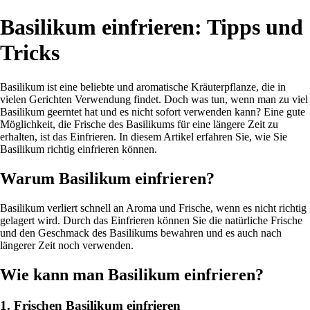
Basilikum einfrieren: Tipps und
Tricks
Basilikum ist eine beliebte und aromatische Kräuterpflanze, die in
vielen Gerichten Verwendung findet. Doch was tun, wenn man zu viel
Basilikum geerntet hat und es nicht sofort verwenden kann? Eine gute
Möglichkeit, die Frische des Basilikums für eine längere Zeit zu
erhalten, ist das Einfrieren. In diesem Artikel erfahren Sie, wie Sie
Basilikum richtig einfrieren können.
Warum Basilikum einfrieren?
Basilikum verliert schnell an Aroma und Frische, wenn es nicht richtig
gelagert wird. Durch das Einfrieren können Sie die natürliche Frische
und den Geschmack des Basilikums bewahren und es auch nach
längerer Zeit noch verwenden.
Wie kann man Basilikum einfrieren?
1. Frischen Basilikum einfrieren