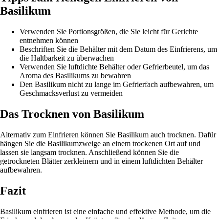
Basilikum
Verwenden Sie Portionsgrößen, die Sie leicht für Gerichte
entnehmen können
Beschriften Sie die Behälter mit dem Datum des Einfrierens, um
die Haltbarkeit zu überwachen
Verwenden Sie luftdichte Behälter oder Gefrierbeutel, um das
Aroma des Basilikums zu bewahren
Den Basilikum nicht zu lange im Gefrierfach aufbewahren, um
Geschmacksverlust zu vermeiden
Das Trocknen von Basilikum
Alternativ zum Einfrieren können Sie Basilikum auch trocknen. Dafür
hängen Sie die Basilikumzweige an einem trockenen Ort auf und
lassen sie langsam trocknen. Anschließend können Sie die
getrockneten Blätter zerkleinern und in einem luftdichten Behälter
aufbewahren.
Fazit
Basilikum einfrieren ist eine einfache und effektive Methode, um die