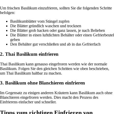
Um frischen Basilikum einzufrieren, sollten Sie die folgenden Schritte
befolgen:
Basilikumblätter vom Stängel zupfen
Die Blätter gründlich waschen und trocknen
Die Blätter grob hacken oder ganz lassen, je nach Belieben
Die Blätter in einen luftdichten Behälter oder einen Gefrierbeutel
geben
Den Behälter gut verschließen und ab in das Gefrierfach
2. Thai Basilikum einfrieren
Thai Basilikum kann genauso eingefroren werden wie der normale
Basilikum. Folgen Sie den gleichen Schritten wie oben beschrieben,
um Thai Basilikum haltbar zu machen.
3. Basilikum ohne Blanchieren einfrieren
Im Gegensatz zu einigen anderen Kräutern kann Basilikum auch ohne
Blanchieren eingefroren werden. Dies macht den Prozess des
Einfrierens einfacher und schneller.
Tipps zum richtigen Einfrieren von