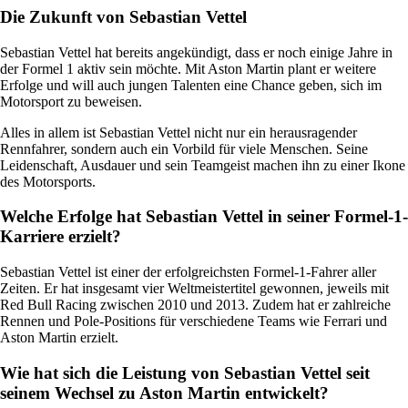
Die Zukunft von Sebastian Vettel
Sebastian Vettel hat bereits angekündigt, dass er noch einige Jahre in
der Formel 1 aktiv sein möchte. Mit Aston Martin plant er weitere
Erfolge und will auch jungen Talenten eine Chance geben, sich im
Motorsport zu beweisen.
Alles in allem ist Sebastian Vettel nicht nur ein herausragender
Rennfahrer, sondern auch ein Vorbild für viele Menschen. Seine
Leidenschaft, Ausdauer und sein Teamgeist machen ihn zu einer Ikone
des Motorsports.
Welche Erfolge hat Sebastian Vettel in seiner Formel-1-
Karriere erzielt?
Sebastian Vettel ist einer der erfolgreichsten Formel-1-Fahrer aller
Zeiten. Er hat insgesamt vier Weltmeistertitel gewonnen, jeweils mit
Red Bull Racing zwischen 2010 und 2013. Zudem hat er zahlreiche
Rennen und Pole-Positions für verschiedene Teams wie Ferrari und
Aston Martin erzielt.
Wie hat sich die Leistung von Sebastian Vettel seit
seinem Wechsel zu Aston Martin entwickelt?