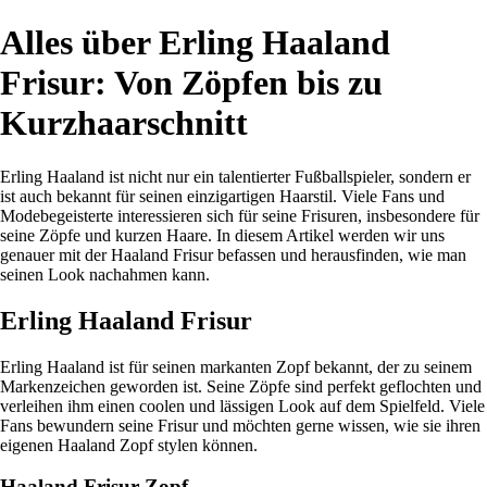
Alles über Erling Haaland
Frisur: Von Zöpfen bis zu
Kurzhaarschnitt
Erling Haaland ist nicht nur ein talentierter Fußballspieler, sondern er
ist auch bekannt für seinen einzigartigen Haarstil. Viele Fans und
Modebegeisterte interessieren sich für seine Frisuren, insbesondere für
seine Zöpfe und kurzen Haare. In diesem Artikel werden wir uns
genauer mit der Haaland Frisur befassen und herausfinden, wie man
seinen Look nachahmen kann.
Erling Haaland Frisur
Erling Haaland ist für seinen markanten Zopf bekannt, der zu seinem
Markenzeichen geworden ist. Seine Zöpfe sind perfekt geflochten und
verleihen ihm einen coolen und lässigen Look auf dem Spielfeld. Viele
Fans bewundern seine Frisur und möchten gerne wissen, wie sie ihren
eigenen Haaland Zopf stylen können.
Haaland Frisur Zopf