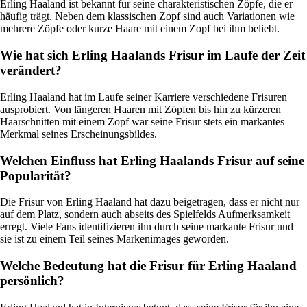
Erling Haaland ist bekannt für seine charakteristischen Zöpfe, die er
häufig trägt. Neben dem klassischen Zopf sind auch Variationen wie
mehrere Zöpfe oder kurze Haare mit einem Zopf bei ihm beliebt.
Wie hat sich Erling Haalands Frisur im Laufe der Zeit
verändert?
Erling Haaland hat im Laufe seiner Karriere verschiedene Frisuren
ausprobiert. Von längeren Haaren mit Zöpfen bis hin zu kürzeren
Haarschnitten mit einem Zopf war seine Frisur stets ein markantes
Merkmal seines Erscheinungsbildes.
Welchen Einfluss hat Erling Haalands Frisur auf seine
Popularität?
Die Frisur von Erling Haaland hat dazu beigetragen, dass er nicht nur
auf dem Platz, sondern auch abseits des Spielfelds Aufmerksamkeit
erregt. Viele Fans identifizieren ihn durch seine markante Frisur und
sie ist zu einem Teil seines Markenimages geworden.
Welche Bedeutung hat die Frisur für Erling Haaland
persönlich?